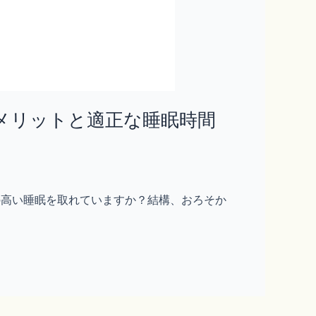
メリットと適正な睡眠時間
質の高い睡眠を取れていますか？結構、おろそか